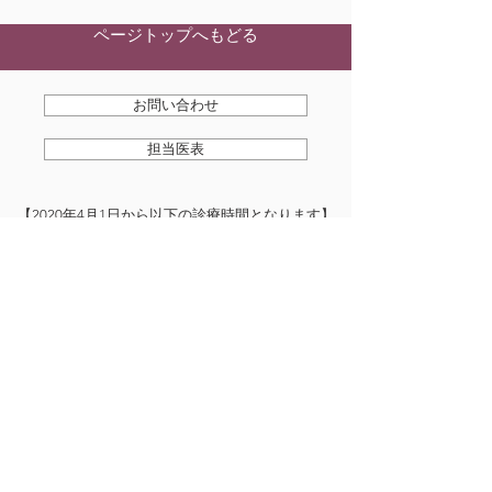
ページトップへもどる
お問い合わせ
担当医表
​【2020年4月1日から以下の診療時間となります】