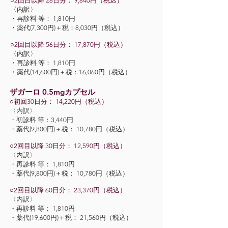
○2回目以降 28日分： 9,840円（税込）
〈内訳〉
・再診料 等： 1,810円
・薬代(7,300円)＋税：8,030円（税込）
○2回目以降 56日分： 17,870円（税込）
〈内訳〉
・再診料 等： 1,810円
・薬代(14,600円)＋税：16,060円（税込）
ザガーロ 0.5mgカプセル
○初回30日分： 14,220円（税込）
〈内訳〉
・初診料 等：3,440円
・薬代(9,800円)＋税： 10,780円（税込）
○2回目以降 30日分： 12,590円（税込）
〈内訳〉
・再診料 等： 1,810円
・薬代(9,800円)＋税： 10,780円（税込）
○2回目以降 60日分： 23,370円（税込）
〈内訳〉
・再診料 等： 1,810円
・薬代(19,600円)＋税： 21,560円（税込）