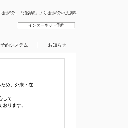
徒歩5分、「沼袋駅」より徒歩6分の皮膚科
インターネット予約
予約システム
お知らせ
て
るため、外来・在
心して
ております。